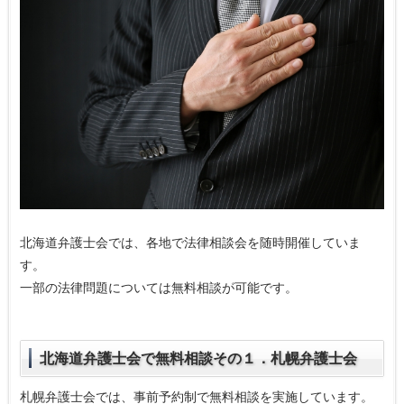
北海道弁護士会では、各地で法律相談会を随時開催していま
す。
一部の法律問題については無料相談が可能です。
北海道弁護士会で無料相談その１．札幌弁護士会
札幌弁護士会では、事前予約制で無料相談を実施しています。