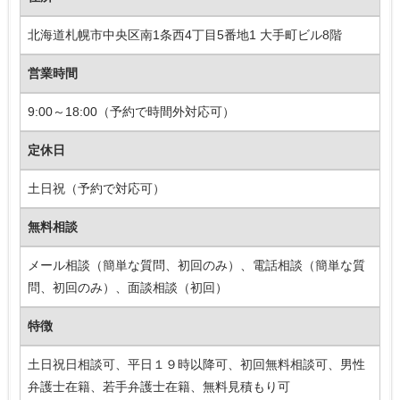
北海道札幌市中央区南1条西4丁目5番地1 大手町ビル8階
営業時間
9:00～18:00（予約で時間外対応可）
定休日
土日祝（予約で対応可）
無料相談
メール相談（簡単な質問、初回のみ）、電話相談（簡単な質
問、初回のみ）、面談相談（初回）
特徴
土日祝日相談可、平日１９時以降可、初回無料相談可、男性
弁護士在籍、若手弁護士在籍、無料見積もり可