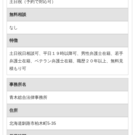
土日祝（予約で対応可）
無料相談
なし
特徴
土日祝日相談可、平日１９時以降可、男性弁護士在籍、若手
弁護士在籍、ベテラン弁護士在籍、職歴２０年以上、無料見
積もり可
事務所名
青木総合法律事務所
住所
北海道釧路市柏木町5-35