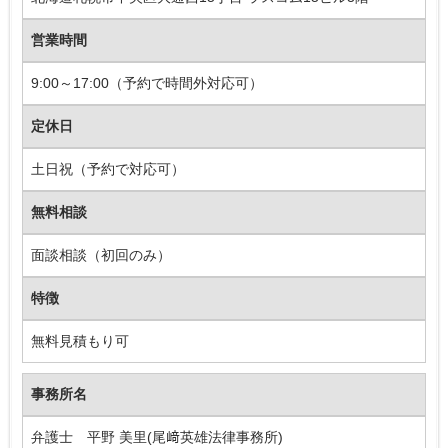
営業時間
9:00～17:00（予約で時間外対応可）
定休日
土日祝（予約で対応可）
無料相談
面談相談（初回のみ）
特徴
無料見積もり可
事務所名
弁護士 平野 美里(尾﨑英雄法律事務所)