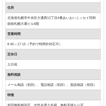
住所
北海道札幌市中央区大通西12丁目4番あいおいニッセイ同和
損保札幌大通ビル6階
営業時間
8:45～17:15（予約で時間外対応可）
定休日
土日祝
無料相談
メール相談（初回）、電話相談（初回）、面談相談（初回）
特徴
初回無料相談可、女性弁護士在籍、無料見積もり可