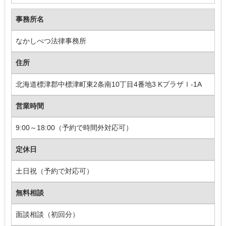
事務所名
なかしべつ法律事務所
住所
北海道標津郡中標津町東2条南10丁目4番地3 KプラザⅠ-1A
営業時間
9:00～18:00（予約で時間外対応可）
定休日
土日祝（予約で対応可）
無料相談
面談相談（初回分）