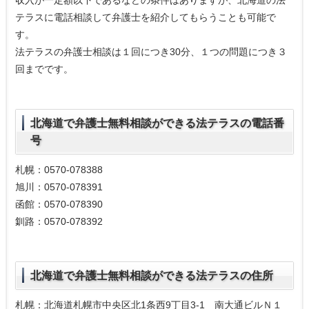
収入が一定額以下であるなどの条件はありますが、北海道の法
テラスに電話相談して弁護士を紹介してもらうことも可能で
す。
法テラスの弁護士相談は１回につき30分、１つの問題につき３
回までです。
北海道で弁護士無料相談ができる法テラスの電話番
号
札幌：0570-078388
旭川：0570-078391
函館：0570-078390
釧路：0570-078392
北海道で弁護士無料相談ができる法テラスの住所
札幌：北海道札幌市中央区北1条西9丁目3-1 南大通ビルＮ１