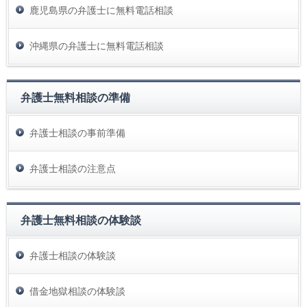
鹿児島県の弁護士に無料電話相談
沖縄県の弁護士に無料電話相談
弁護士無料相談の準備
弁護士相談の事前準備
弁護士相談の注意点
弁護士無料相談の体験談
弁護士相談の体験談
借金地獄相談の体験談