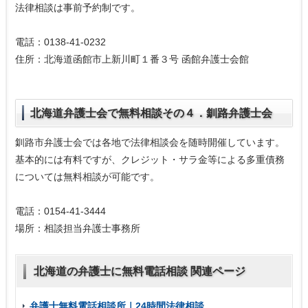
法律相談は事前予約制です。
電話：0138-41-0232
住所：北海道函館市上新川町１番３号 函館弁護士会館
北海道弁護士会で無料相談その４．釧路弁護士会
釧路市弁護士会では各地で法律相談会を随時開催しています。
基本的には有料ですが、クレジット・サラ金等による多重債務
については無料相談が可能です。
電話：0154-41-3444
場所：相談担当弁護士事務所
北海道の弁護士に無料電話相談 関連ページ
弁護士無料電話相談所｜24時間法律相談