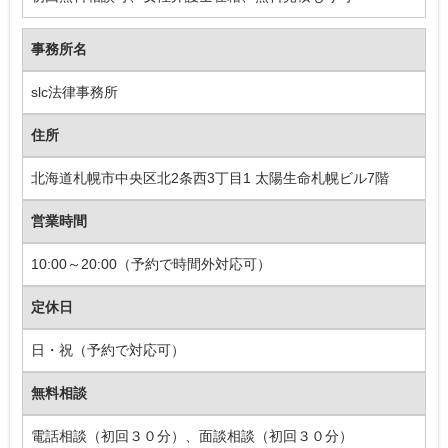
事務所名
slc法律事務所
住所
北海道札幌市中央区北2条西3丁目1 太陽生命札幌ビル7階
営業時間
10:00～20:00（予約で時間外対応可）
定休日
日・祝（予約で対応可）
無料相談
電話相談（初回３０分）、面談相談（初回３０分）