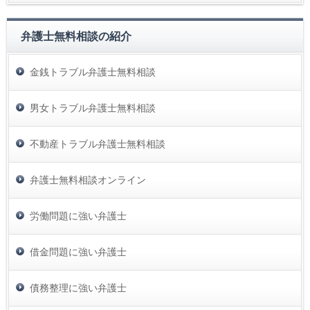
弁護士無料相談の紹介
金銭トラブル弁護士無料相談
男女トラブル弁護士無料相談
不動産トラブル弁護士無料相談
弁護士無料相談オンライン
労働問題に強い弁護士
借金問題に強い弁護士
債務整理に強い弁護士