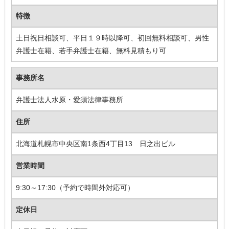
特徴
土日祝日相談可、平日１９時以降可、初回無料相談可、男性
弁護士在籍、若手弁護士在籍、無料見積もり可
事務所名
弁護士法人水原・愛須法律事務所
住所
北海道札幌市中央区南1条西4丁目13 日之出ビル
営業時間
9:30～17:30（予約で時間外対応可）
定休日