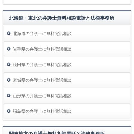
北海道・東北の弁護士無料相談電話と法律事務所
北海道の弁護士に無料電話相談
岩手県の弁護士に無料電話相談
秋田県の弁護士に無料電話相談
宮城県の弁護士に無料電話相談
山形県の弁護士に無料電話相談
福島県の弁護士に無料電話相談
関東地方の弁護士無料相談電話と法律事務所