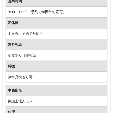
営業時間
9:00～17:00（予約で時間外対応可）
定休日
土日祝（予約で対応可）
無料相談
制度あり（要相談）
特徴
無料見積もり可
事務所名
弁護士法人カント
住所