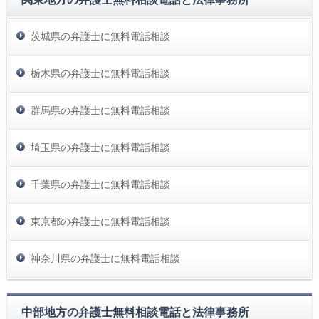
茨城県の弁護士に無料電話相談
栃木県の弁護士に無料電話相談
群馬県の弁護士に無料電話相談
埼玉県の弁護士に無料電話相談
千葉県の弁護士に無料電話相談
東京都の弁護士に無料電話相談
神奈川県の弁護士に無料電話相談
中部地方の弁護士無料相談電話と法律事務所