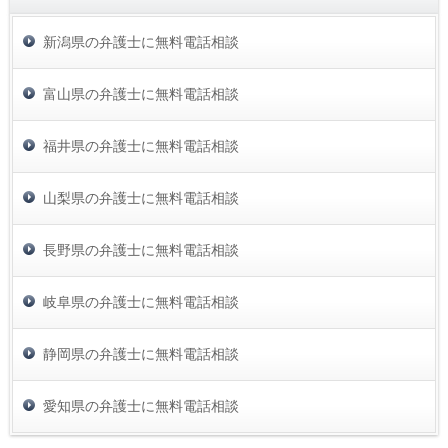
新潟県の弁護士に無料電話相談
富山県の弁護士に無料電話相談
福井県の弁護士に無料電話相談
山梨県の弁護士に無料電話相談
長野県の弁護士に無料電話相談
岐阜県の弁護士に無料電話相談
静岡県の弁護士に無料電話相談
愛知県の弁護士に無料電話相談