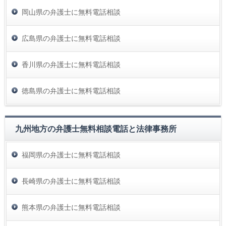
岡山県の弁護士に無料電話相談
広島県の弁護士に無料電話相談
香川県の弁護士に無料電話相談
徳島県の弁護士に無料電話相談
九州地方の弁護士無料相談電話と法律事務所
福岡県の弁護士に無料電話相談
長崎県の弁護士に無料電話相談
熊本県の弁護士に無料電話相談