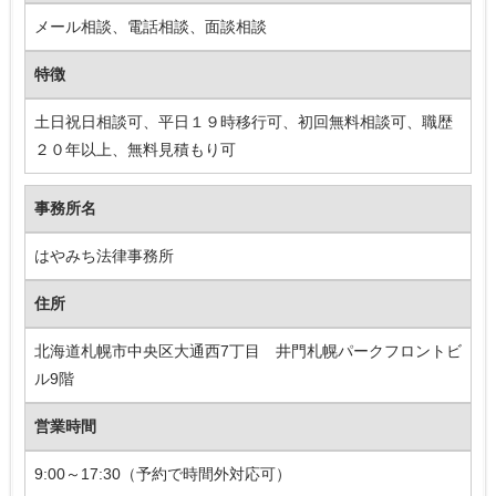
メール相談、電話相談、面談相談
特徴
土日祝日相談可、平日１９時移行可、初回無料相談可、職歴
２０年以上、無料見積もり可
事務所名
はやみち法律事務所
住所
北海道札幌市中央区大通西7丁目 井門札幌パークフロントビ
ル9階
営業時間
9:00～17:30（予約で時間外対応可）