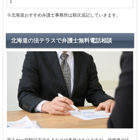
1
※北海道おすすめ弁護士事務所は順次追記していきます。
北海道の法テラスで弁護士無料電話相談