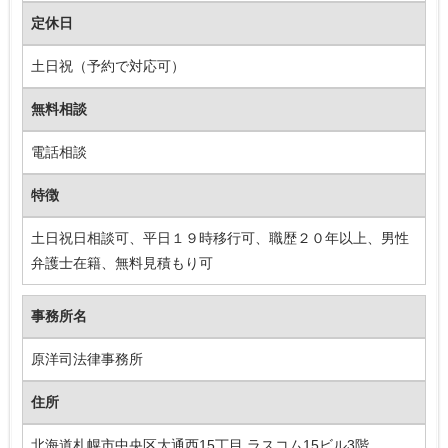
定休日
土日祝（予約で対応可）
無料相談
電話相談
特徴
土日祝日相談可、平日１９時移行可、職歴２０年以上、男性
弁護士在籍、無料見積もり可
事務所名
原洋司法律事務所
住所
北海道札幌市中央区大通西15丁目 ラスコム15ビル3階