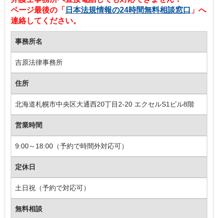
ページ最後の「
日本法規情報の24時間無料相談窓口
」へ
連絡してください。
事務所名
吉原法律事務所
住所
北海道札幌市中央区大通西20丁目2-20 エクセルS1ビル8階
営業時間
9:00～18:00（予約で時間外対応可）
定休日
土日祝（予約で対応可）
無料相談