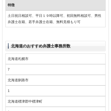
特徴
土日祝日相談可、平日１９時以降可、初回無料相談可、男性
弁護士在籍、若手弁護士在籍、無料見積もり可
北海道のおすすめ弁護士事務所数
北海道札幌市
7
北海道釧路市
1
北海道標津郡中標津町