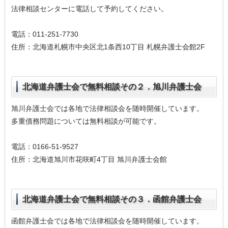
法律相談センターに電話して予約してください。
電話：011-251-7730
住所：北海道札幌市中央区北1条西10丁目 札幌弁護士会館2F
北海道弁護士会で無料相談その２．旭川弁護士会
旭川弁護士会では各地で法律相談会を随時開催しています。
多重債務問題については無料相談が可能です。
電話：0166-51-9527
住所：北海道旭川市花咲町4丁目 旭川弁護士会館
北海道弁護士会で無料相談その３．函館弁護士会
函館弁護士会では各地で法律相談会を随時開催しています。