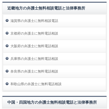
近畿地方の弁護士無料相談電話と法律事務所
滋賀県の弁護士に無料相談電話
京都府の弁護士に無料電話相談
大阪府の弁護士に無料電話相談
兵庫県の弁護士に無料電話相談
奈良県の弁護士に無料電話相談
和歌山県の弁護士に無料電話相談
中国・四国地方の弁護士無料相談電話と法律事務所